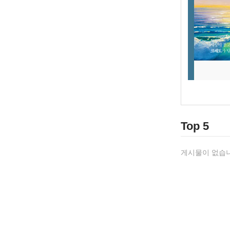
Top 5
게시물이 없습니