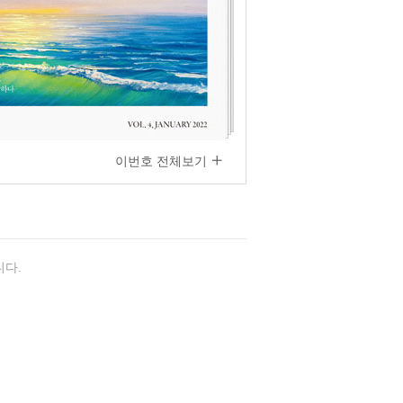
이번호 전체보기
다.