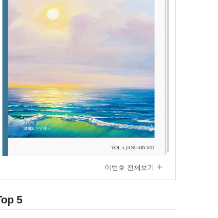
이번호 전체보기
Top 5