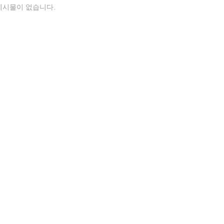
게시물이 없습니다.